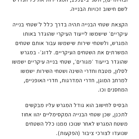
לשם חישוב זכויות הבנייה.
הקצאת שטחי הבנייה תהיה בדרך כלל ל׳שטחי בנייה
עיקריים׳ שישמשו לייעוד העיקרי שהוגדר באותו
המגרש, ולשטחי שירות שישמשו עבור אותם שטחים
המשרתים את השטחים העיקריים. לדוג׳- במגרש
שהוגדר בייעוד ׳מגורים׳, שטחי בנייה עיקריים ישמשו
לסלון, מטבח וחדרי השינה ושטחי השירות ישמשו
למרחב המוגן, חדרי המדרגות, חדרי האופניים,
המחסנים וכו.
הבסיס לחישוב הוא גודל המגרש עליו מבקשים
לתכנן, שכן שטחי הבנייה המקסימליים יהוו אחוז
משטח המגרש לאחר שנוכו ממנו כלל השטחים
שנועדו לצורכי ציבור (הפקעות).