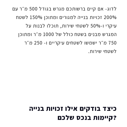
לדוג- אם קיים ברשותכם מגרש בגודל 500 מ״ר עם
200% זכויות בנייה למגורים ומתוכן 150% לשטח
עיקרי ו-50% לשטחי שירות, תוכלו לבנות על
המגרש מבנים בשטח כולל של 1000 מ״ר ומתוכן
750 מ״ר ישמשו לשטחים עיקריים ו- 250 מ״ר
לשטחי שירות.
כיצד בודקים אילו זכויות בנייה
קיימות בנכס שלכם?