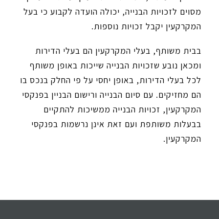
מסוים לזכויות הבנייה, יכולה הועדה לקבוע כי בעל
המקרקעין יקבל זכויות נוספות.
בבית משותף, בעלי המקרקעין הם בעלי הדירות
ומכאן נובע שזכויות הבנייה שייכות באופן משותף
לכל בעלי הדירות, באופן יחסי על פי החלק בנכס בו
הם מחזיקים. עם סיום הבנייה ורישום הבניין בפנקסי
המקרקעין, זכויות הבנייה ממשיכות להתקיים
בבעלות משותפת ועם זאת אינן נרשמות בפנקסי
המקרקעין.