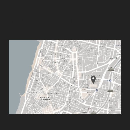
Newsletter Signup