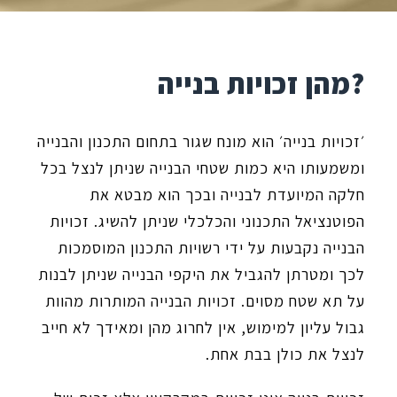
מהן זכויות בנייה?
׳זכויות בנייה׳ הוא מונח שגור בתחום התכנון והבנייה
ומשמעותו היא כמות שטחי הבנייה שניתן לנצל בכל
חלקה המיועדת לבנייה ובכך הוא מבטא את
הפוטנציאל התכנוני והכלכלי שניתן להשיג. זכויות
הבנייה נקבעות על ידי רשויות התכנון המוסמכות
לכך ומטרתן להגביל את היקפי הבנייה שניתן לבנות
על תא שטח מסוים. זכויות הבנייה המותרות מהוות
גבול עליון למימוש, אין לחרוג מהן ומאידך לא חייב
לנצל את כולן בבת אחת.