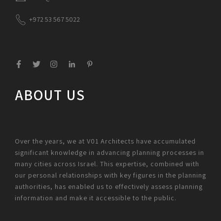
+972 53 567 5022
ABOUT US
Over the years, we at V01 Architects have accumulated
significant knowledge in advancing planning processes in
many cities across Israel. This expertise, combined with
our personal relationships with key figures in the planning
authorities, has enabled us to effectively assess planning
information and make it accessible to the public.