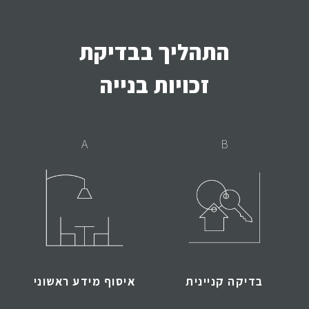
התהליך בבדיקת
זכויות בנייה
A
B
בדיקה קניינית
איסוף מידע ראשוני