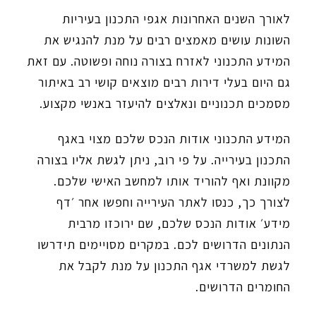
לאורך השנים האחרונות אגפי התכנון בעיריות
השונות עושים מאמצים רבים על מנת להנגיש את
המידע התכנוני לאזרח בצורה נוחה ופשוטה. עם זאת
גם היום בעלי דירות רבים מוצאים קושי רב באיתור
מסמכים תכנוניים ונאלצים להיעזר באנשי מקצוע.
המידע התכנוני אודות הנכס שלכם מצוי באגף
התכנון בעירייה. על פי רוב, ניתן לגשת אליו בצורה
מקוונת ואף להוריד אותו למחשב האישי שלכם.
לצורך כך, כנסו לאתר העירייה וחפשו אחר ׳דף
מידע׳ אודות הנכס שלכם, שם ירוכזו מרבית
הנתונים הדרושים לכם. במקרים מסויימים תידרשו
לגשת למשרדי אגף התכנון על מנת לקבל את
החומרים הדרושים.