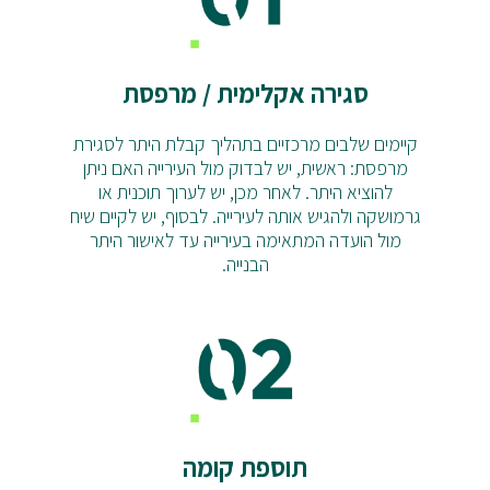
סגירה אקלימית / מרפסת
קיימים שלבים מרכזיים בתהליך קבלת היתר לסגירת
מרפסת: ראשית, יש לבדוק מול העירייה האם ניתן
להוציא היתר. לאחר מכן, יש לערוך תוכנית או
גרמושקה ולהגיש אותה לעירייה. לבסוף, יש לקיים שיח
מול הועדה המתאימה בעירייה עד לאישור היתר
הבנייה.
תוספת קומה