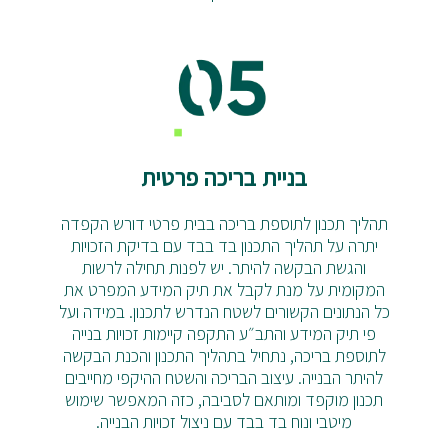
בניית בריכה פרטית
תהליך תכנון לתוספת בריכה בבית פרטי דורש הקפדה
יתרה על תהליך התכנון בד בבד עם בדיקת הזכויות
והגשת הבקשה להיתר. יש לפנות תחילה לרשות
המקומית על מנת לקבל את תיק המידע המפרט את
כל הנתונים הקשורים לשטח הנדרש לתכנון. במידה ועל
פי תיק המידע והתב״ע התקפה קיימות זכויות בנייה
לתוספת בריכה, נתחיל בתהליך התכנון והכנת הבקשה
להיתר הבנייה. עיצוב הבריכה והשטח ההיקפי מחייבים
תכנון מוקפד ומותאם לסביבה, כזה המאפשר שימוש
מיטבי ונוח בד בבד עם ניצול זכויות הבנייה.