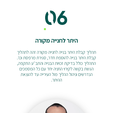
היתר לחנייה מקורה
תהליך קבלת היתר בנייה לחנייה מקורה זהה לתהליך
קבלת היתר בנייה להוספת חדר, סגירת מרפסת וכו׳.
התהליך כולל בדיקת זכויות הבנייה והתב״ע התקפה,
הגשת בקשה לקירוי החניה יחד עם כל המסמכים
הנדרשים וניהול ההליך מול העירייה עד להוצאת
ההיתר.