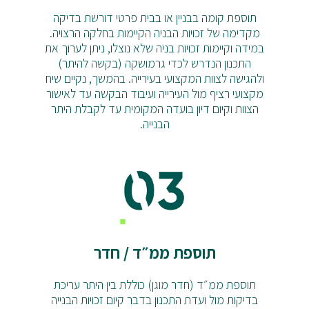
תוספת קומה בבניין או בבית פרטי דורשת בדיקה
מקדימה של זכויות הבניה הקיימות בחלקה הרצויה.
במידה וקיימות זכויות בניה שלא נוצלו, ניתן לערוך את
התכנון הנדרש לכדי גרמושקה (בקשה להיתר)
ולהגישה לצוות המקצועי בעירייה. בהמשך, נקיים שיח
מקצועי רציף מול העירייה ועיבוד הבקשה עד לאישור
הצוות וקיום דיון בועדה המקומית עד לקבלת היתר
הבנייה.
תוספת ממ״ד / חדר
תוספת ממ״ד (חדר מוגן) כוללת בין היתר עריכת
בדיקות מול ועדת התכנון בדבר קיום זכויות הבנייה