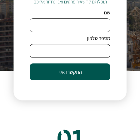
תוכלו גם להשאיר פרטים ואנו נחזור אליכם
שם
מספר טלפון
התקשרו אלי