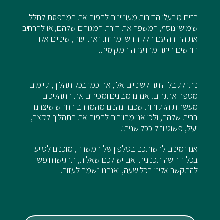
רבים מבעלי הדירות מעוניינים להפוך את המרפסת לחלל
שימושי נוסף, המשפר את דירת המגורים שלהם, או להרחיב
את הדירה עם חלל חדש ומרווח. זאת ועוד, שינויים אלו
דורשים היתר מהוועדה המקומית.
ניתן לקבל היתר לשינויים אלו, אך כמו בכל תהליך, קיימים
מספר אתגרים. אנחנו מבינים ומכירים את התהליכים
מעשרות הלקוחות שכבר נהנים מהמרחב החדש שיצרנו
בבית שלהם, ולכן אנו מחויבים להפוך את התהליך לקצר,
יעיל, פשוט וזול ככל שניתן.
אנו זמינים לרשותכם בטלפון של המשרד, מוכנים לסייע
בכל דרישה תכנונית. אם יש לכם שאלות, תרגישו חופשי
להתקשר אלינו בכל שעה, ואנחנו נשמח לעזור.