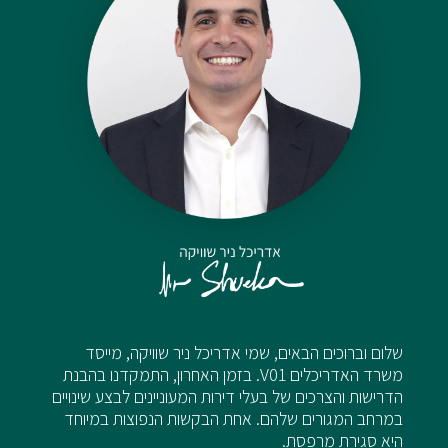
שלום וברוכים הבאים, שמי אדריכל ניר שוויקה, מייסד
משרד האדריכלים V01. בזמן האחרון, התמקדנו בהבנת
הדרישות והצרכים של בעלי דירות המעוניינים לבצע שינויים
במרחב המגורים שלהם. אחת הבקשות הנפוצות במיוחד
היא סגירת מרפסת.