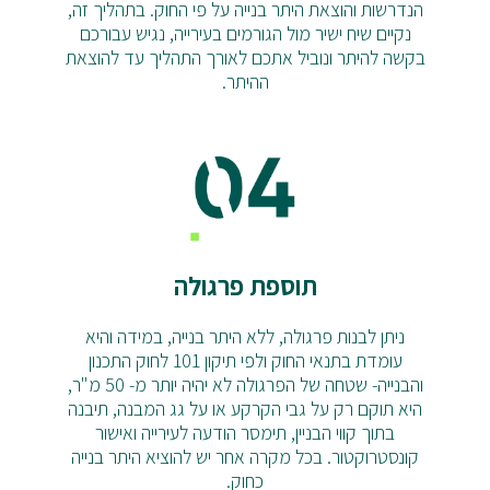
הנדרשות והוצאת היתר בנייה על פי החוק. בתהליך זה,
נקיים שיח ישיר מול הגורמים בעירייה, נגיש עבורכם
בקשה להיתר ונוביל אתכם לאורך התהליך עד להוצאת
ההיתר.
תוספת פרגולה
ניתן לבנות פרגולה, ללא היתר בנייה, במידה והיא
עומדת בתנאי החוק ולפי תיקון 101 לחוק התכנון
והבנייה-
שטחה של הפרגולה לא יהיה יותר מ- 50 מ"ר,
היא תוקם רק על גבי הקרקע או על גג המבנה, תיבנה
בתוך קווי הבניין,
תימסר הודעה לעירייה ואישור
קונסטרוקטור.
בכל מקרה אחר יש להוציא היתר בנייה
כחוק.